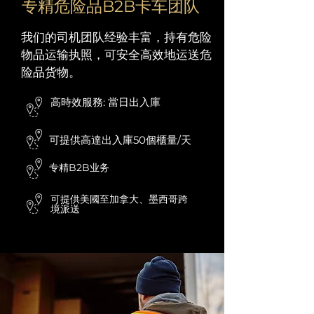
专精危险品B2B卡车团队
我们的司机团队经验丰富，持有危险
物品运输执照，可安全高效地运送危
险品货物。
高時效服務: 當日出入庫
可提供高達出入庫50個櫃量/天
专精B2B业务
可提供美國至加拿大、墨西哥跨
境派送